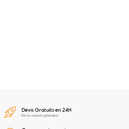
Devis Gratuits en 24H
Par nos experts partenaires