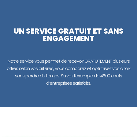
UN SERVICE GRATUIT ET SANS
ENGAGEMENT
Notre service vous permet de recevoir GRATUITEMENT plusieurs
offres selon vos critères, vous comparez et optimisez vos choix
sans perdre du temps. Suivez l’exemple de 4500 chefs
d’entreprises satisfaits.