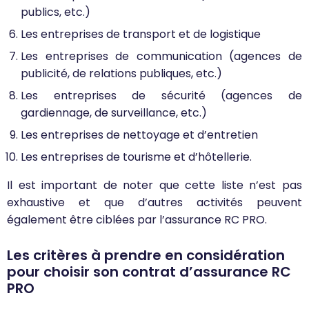
publics, etc.)
Les entreprises de transport et de logistique
Les entreprises de communication (agences de
publicité, de relations publiques, etc.)
Les entreprises de sécurité (agences de
gardiennage, de surveillance, etc.)
Les entreprises de nettoyage et d’entretien
Les entreprises de tourisme et d’hôtellerie.
Il est important de noter que cette liste n’est pas
exhaustive et que d’autres activités peuvent
également être ciblées par l’assurance RC PRO.
Les critères à prendre en considération
pour choisir son contrat d’assurance RC
PRO