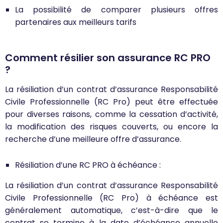
La possibilité de comparer plusieurs offres
partenaires aux meilleurs tarifs
Comment résilier son assurance RC PRO
?
La résiliation d’un contrat d’assurance Responsabilité
Civile Professionnelle (RC Pro) peut être effectuée
pour diverses raisons, comme la cessation d’activité,
la modification des risques couverts, ou encore la
recherche d’une meilleure offre d’assurance.
Résiliation d’une RC PRO à échéance :
La résiliation d’un contrat d’assurance Responsabilité
Civile Professionnelle (RC Pro) à échéance est
généralement automatique, c’est-à-dire que le
contrat se termine à la date d’échéance annuelle