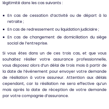
légitimité dans les cas suivants :
En cas de cessation d’activité ou de départ à la
retraite ;
En cas de redressement ou liquidation judiciaire ;
En cas de changement de domiciliation du siège
social de l’entreprise.
Si vous êtes dans un de ces trois cas, et que vous
souhaitez résilier votre assurance professionnelle,
vous disposez alors d’un délai de trois mois à partir de
la date de l’événement pour envoyer votre demande
de résiliation à votre assureur. Attention aux délais
cependant, car la résiliation ne sera effective qu’un
mois après la date de réception de votre demande
par votre compagnie d’assurance.