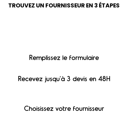
TROUVEZ UN FOURNISSEUR EN 3 ÉTAPES
Remplissez le formulaire
Recevez jusqu'à 3 devis en 48H
Choisissez votre fournisseur