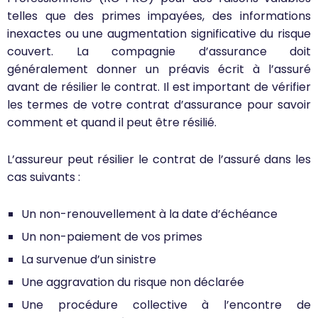
telles que des primes impayées, des informations
inexactes ou une augmentation significative du risque
couvert. La compagnie d’assurance doit
généralement donner un préavis écrit à l’assuré
avant de résilier le contrat. Il est important de vérifier
les termes de votre contrat d’assurance pour savoir
comment et quand il peut être résilié.
L’assureur peut résilier le contrat de l’assuré dans les
cas suivants :
Un non-renouvellement à la date d’échéance
Un non-paiement de vos primes
La survenue d’un sinistre
Une aggravation du risque non déclarée
Une procédure collective à l’encontre de