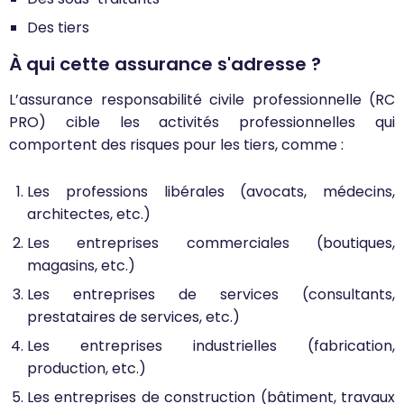
Des tiers
À qui cette assurance s'adresse ?
L’assurance responsabilité civile professionnelle (RC
PRO) cible les activités professionnelles qui
comportent des risques pour les tiers, comme :
Les professions libérales (avocats, médecins,
architectes, etc.)
Les entreprises commerciales (boutiques,
magasins, etc.)
Les entreprises de services (consultants,
prestataires de services, etc.)
Les entreprises industrielles (fabrication,
production, etc.)
Les entreprises de construction (bâtiment, travaux