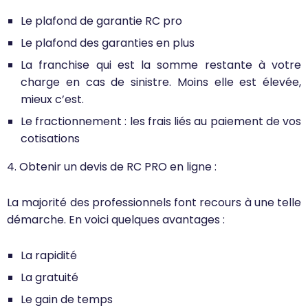
Le plafond de garantie RC pro
Le plafond des garanties en plus
La franchise qui est la somme restante à votre
charge en cas de sinistre. Moins elle est élevée,
mieux c’est.
Le fractionnement : les frais liés au paiement de vos
cotisations
4. Obtenir un devis de RC PRO en ligne :
La majorité des professionnels font recours à une telle
démarche. En voici quelques avantages :
La rapidité
La gratuité
Le gain de temps