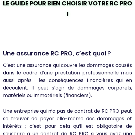
LE GUIDE POUR BIEN CHOISIR VOTRE RC PRO
!
Une assurance RC PRO, c’est quoi ?
C’est une assurance qui couvre les dommages causés
dans le cadre d’une prestation professionnelle mais
aussi après : les conséquences financières qui en
découlent. Il peut s’agir de dommages corporels,
matériels ou immatériels (financiers).
Une entreprise qui n’a pas de contrat de RC PRO peut
se trouver de payer elle-même des dommages et
intérêts ; c’est pour cela qu’il est obligatoire de
souscrire à un contrat de RC PRO si vous avez une