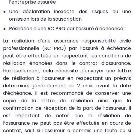
l’entreprise assurée
Une déclaration inexacte des risques ou une
omission lors de la souscription.
Résiliation d’une RC PRO par l’assuré à échéance :
La résiliation d’une assurance responsabilité civile
professionnelle (RC PRO) par l’assuré à échéance
peut être effectuée en respectant les conditions de
résiliation énoncées dans le contrat d’assurance.
Habituellement, cela nécessite d’envoyer une lettre
de résiliation à l’assureur en respectant un préavis
déterminé, généralement de 2 mois avant la date
d’échéance. Il est recommandé de conserver une
copie de la lettre de résiliation ainsi que la
confirmation de réception de la part de l’assureur. Il
est important de noter que la résiliation de
l’assurance ne peut pas être effectuée en cours de
contrat, sauf si l’assureur a commis une faute ou si