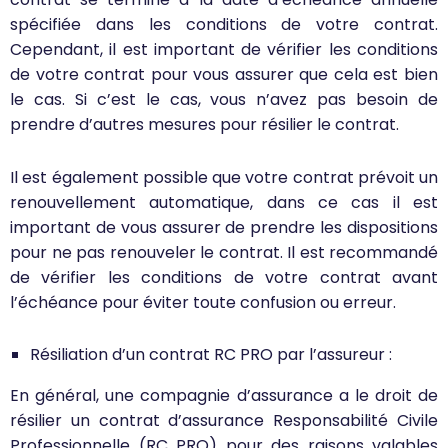
spécifiée dans les conditions de votre contrat.
Cependant, il est important de vérifier les conditions
de votre contrat pour vous assurer que cela est bien
le cas. Si c’est le cas, vous n’avez pas besoin de
prendre d’autres mesures pour résilier le contrat.
Il est également possible que votre contrat prévoit un
renouvellement automatique, dans ce cas il est
important de vous assurer de prendre les dispositions
pour ne pas renouveler le contrat. Il est recommandé
de vérifier les conditions de votre contrat avant
l’échéance pour éviter toute confusion ou erreur.
Résiliation d’un contrat RC PRO par l’assureur :
En général, une compagnie d’assurance a le droit de
résilier un contrat d’assurance Responsabilité Civile
Professionnelle (RC PRO) pour des raisons valables