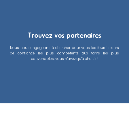
Trouvez vos partenaires
Nous nous engageons à chercher pour vous les fournisseurs
de confiance les plus compétents aux tarifs les plus
convenables, vous n’avez qu’à choisir !