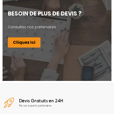
BESOIN DE PLUS DE DEVIS ?
Consultez nos partenaires
Cliquez Ici
Devis Gratuits en 24H
Par nos experts partenaires