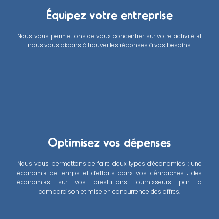
Équipez votre entreprise
Nous vous permettons de vous concentrer sur votre activité et
nous vous aidons à trouver les réponses à vos besoins.
Optimisez vos dépenses
Nous vous permettons de faire deux types d’économies : une
économie de temps et d’efforts dans vos démarches ; des
économies sur vos prestations fournisseurs par la
comparaison et mise en concurrence des offres.