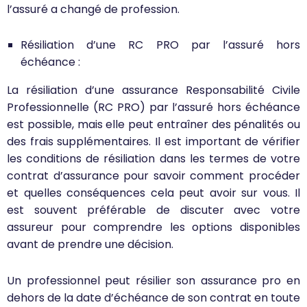
l’assuré a changé de profession.
Résiliation d’une RC PRO par l’assuré hors
échéance :
La résiliation d’une assurance Responsabilité Civile
Professionnelle (RC PRO) par l’assuré hors échéance
est possible, mais elle peut entraîner des pénalités ou
des frais supplémentaires. Il est important de vérifier
les conditions de résiliation dans les termes de votre
contrat d’assurance pour savoir comment procéder
et quelles conséquences cela peut avoir sur vous. Il
est souvent préférable de discuter avec votre
assureur pour comprendre les options disponibles
avant de prendre une décision.
Un professionnel peut résilier son assurance pro en
dehors de la date d’échéance de son contrat en toute