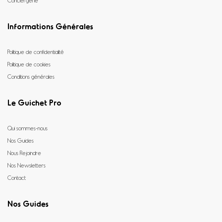
Informations Générales
Politique de confidentialité
Politique de cookies
Conditions générales
Le Guichet Pro
Qui sommes-nous
Nos Guides
Nous Rejoindre
Nos Newsletters
Contact
Nos Guides