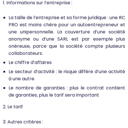
1. Informations sur l’entreprise :
La taille de l’entreprise et sa forme juridique : une RC
PRO est moins chère pour un autoentrepreneur et
une unipersonnelle. La couverture d’une société
anonyme ou d’une SARL est par exemple plus
onéreuse, parce que la société compte plusieurs
collaborateurs.
Le chiffre d’affaires
Le secteur d’activité : le risque diffère d’une activité
à une autre.
Le nombre de garanties : plus le contrat contient
de garanties, plus le tarif sera important
2. Le tarif
3. Autres critères :