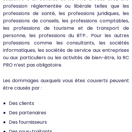
profession réglementée ou libérale telles que les
professions de santé, les professions juridiques, les
professions de conseils, les professions comptables,
les professions de tourisme et de transport de
personne, les professions du BTP… Pour les autres
professions comme les consultants, les sociétés
informatiques, les sociétés de service aux entreprises
ou aux particuliers ou les activités de bien-être, la RC
PRO n’est pas obligatoire.
Les dommages auxquels vous êtes couverts peuvent
être causés par :
Des clients
Des partenaires
Des fournisseurs
Des sous-traitants