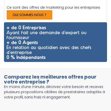
Ce sont des offres de marketing pour les entreprises
QUI SOMMES-NOUS ?
+ de 
0
 Entreprises
Ayant fait une demande d’expert ou
fournisseur
+ de 
0
 Agents
En relation au quotidien avec des chefs
d’entreprise
0
 % Indépendants 
Comparez les meilleures offres pour
votre entreprise ?
En moins d’une minute, décrivez votre besoin et recevez
plusieurs propositions ciblées de prestataires adaptés à
votre profil, sans frais ni engagement.