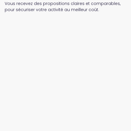
Vous recevez des propositions claires et comparables,
pour sécuriser votre activité au meilleur coût.