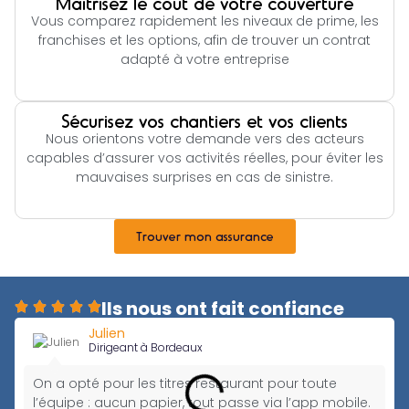
Maîtrisez le coût de votre couverture
Vous comparez rapidement les niveaux de prime, les
franchises et les options, afin de trouver un contrat
adapté à votre entreprise
Sécurisez vos chantiers et vos clients
Nous orientons votre demande vers des acteurs
capables d’assurer vos activités réelles, pour éviter les
mauvaises surprises en cas de sinistre.
Trouver mon assurance
Ils nous ont fait confiance
Julien
Dirigeant à Bordeaux
On a opté pour les titres restaurant pour toute
l’équipe : aucun papier, tout passe via l’app mobile.