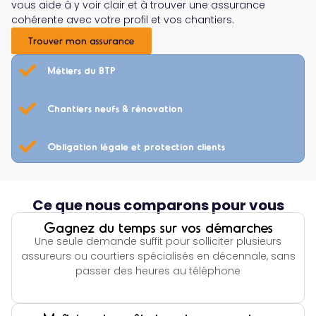
vous aide à y voir clair et à trouver une assurance
cohérente avec votre profil et vos chantiers.
Trouver mon assurance
Métiers du BTP
Chantiers neufs & rénovation
Obligation légale et protection clients
Ce que nous comparons pour vous
Gagnez du temps sur vos démarches
Une seule demande suffit pour solliciter plusieurs
assureurs ou courtiers spécialisés en décennale, sans
passer des heures au téléphone