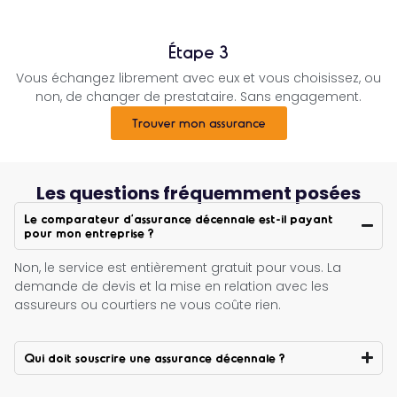
Étape 3
Vous échangez librement avec eux et vous choisissez, ou
non, de changer de prestataire. Sans engagement.
Trouver mon assurance
Les questions fréquemment posées
Le comparateur d’assurance décennale est-il payant
pour mon entreprise ?
Non, le service est entièrement gratuit pour vous. La
demande de devis et la mise en relation avec les
assureurs ou courtiers ne vous coûte rien.
Qui doit souscrire une assurance décennale ?