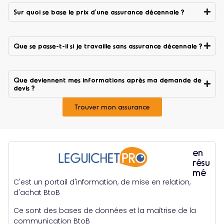
Sur quoi se base le prix d’une assurance décennale ?
Que se passe-t-il si je travaille sans assurance décennale ?
Que deviennent mes informations après ma demande de
devis ?
Trouver mon assurance
en
résu
mé
C'est un portail d'information, de mise en relation,
d'achat BtoB
Ce sont des bases de données et la maîtrise de la
communication BtoB