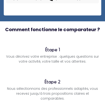
Comment fonctionne le comparateur ?
Étape 1
Vous décrivez votre entreprise : quelques questions sur
votre activité, votre taille et vos attentes.
Étape 2
Nous sélectionnons des professionnels adaptés, vous
recevez jusqu’à trois propositions claires et
comparables.