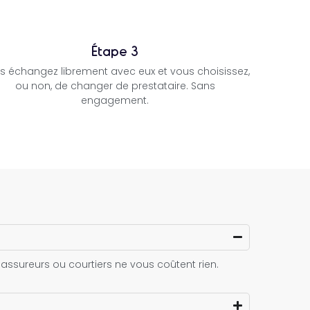
Étape 3
s échangez librement avec eux et vous choisissez,
ou non, de changer de prestataire. Sans
engagement.
 assureurs ou courtiers ne vous coûtent rien.