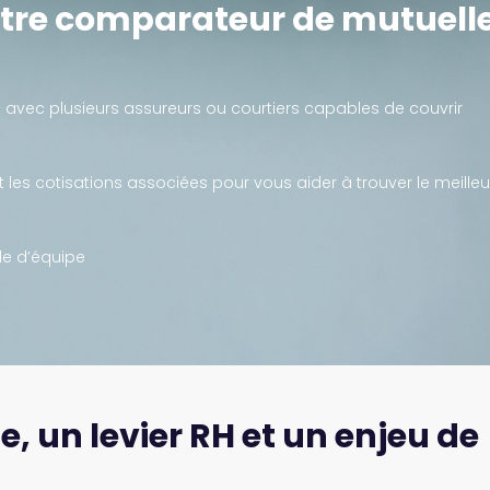
otre comparateur de mutuell
n avec plusieurs assureurs ou courtiers capables de couvrir
les cotisations associées pour vous aider à trouver le meilleu
le d’équipe
e, un levier RH et un enjeu de