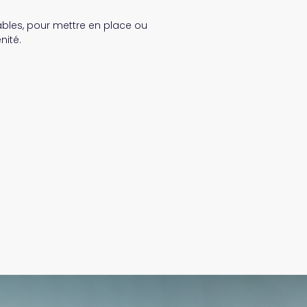
bles, pour mettre en place ou
nité.