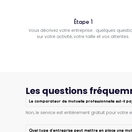
Étape 1
Vous décrivez votre entreprise : quelques questi
sur votre activité, votre taille et vos attentes.
Les questions fréque
Le comparateur de mutuelle professionnelle est-il p
Non, le service est entièrement gratuit pour votre 
Quel type d’entreprise peut mettre en place une mutu