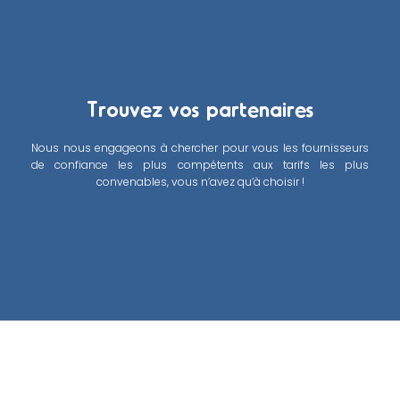
Trouvez vos partenaires
Nous nous engageons à chercher pour vous les fournisseurs
de confiance les plus compétents aux tarifs les plus
convenables, vous n’avez qu’à choisir !