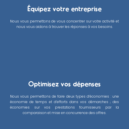
Équipez votre entreprise
Nous vous permettons de vous concentrer sur votre activité et
nous vous aidons à trouver les réponses à vos besoins.
Optimisez vos dépenses
Nous vous permettons de faire deux types d’économies : une
économie de temps et d’efforts dans vos démarches ; des
économies sur vos prestations fournisseurs par la
comparaison et mise en concurrence des offres.