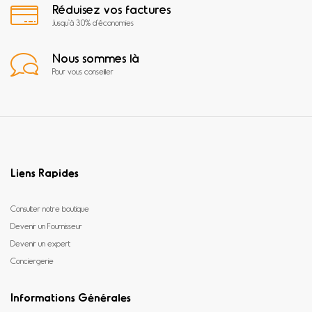
Réduisez vos factures
Jusqu'à 30% d'économies
Nous sommes là
Pour vous conseiller
Liens Rapides
Consulter notre boutique
Devenir un Fournisseur
Devenir un expert
Conciergerie
Informations Générales