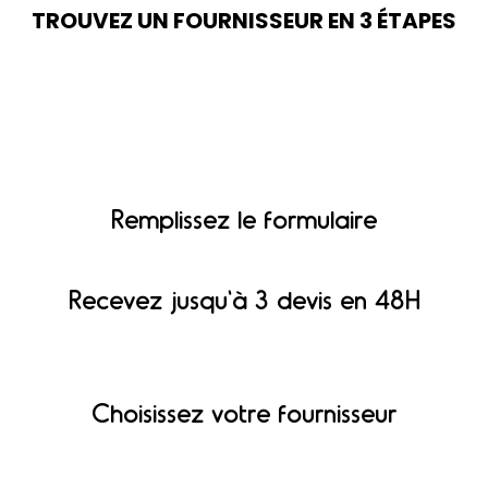
TROUVEZ UN FOURNISSEUR EN 3 ÉTAPES
Remplissez le formulaire
Recevez jusqu'à 3 devis en 48H
Choisissez votre fournisseur