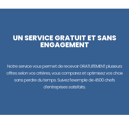
UN SERVICE GRATUIT ET SANS
ENGAGEMENT
Notre service vous permet de recevoir GRATUITEMENT plusieurs
offres selon vos critères, vous comparez et optimisez vos choix
sans perdre du temps. Suivez l’exemple de 4500 chefs
d’entreprises satisfaits.