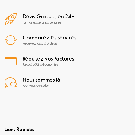
Devis Gratuits en 24H
Par nos experts partenaires
Comparez les services
Recevez jusqu'à 3 devis
Réduisez vos factures
Jusqu'à 30% d'économies
Nous sommes là
Pour vous conseiller
Liens Rapides