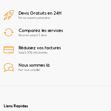
Devis Gratuits en 24H
Par nos experts partenaires
Comparez les services
Recevez jusqu'à 3 devis
Réduisez vos factures
Jusqu'à 30% d'économies
Nous sommes là
Pour vous conseiller
Liens Rapides