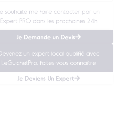
Je souhaite me faire contacter par un
Expert PRO dans les prochaines 24h
Je Demande un Devis
Devenez un expert local qualifié avec
LeGuichetPro, faites-vous connaître
Je Deviens Un Expert